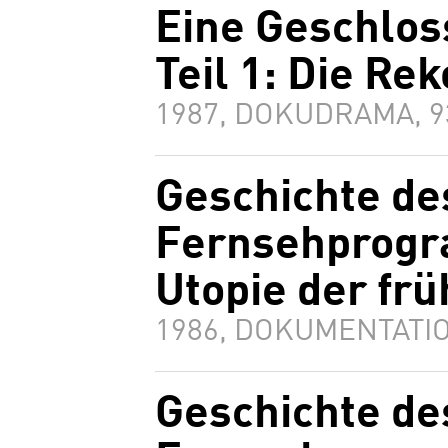
Eine Geschlos
Teil 1: Die Re
1987, DOKUDRAMA, 
Geschichte de
Fernsehprogra
Utopie der fr
1986, DOKUMENTATIO
Geschichte de