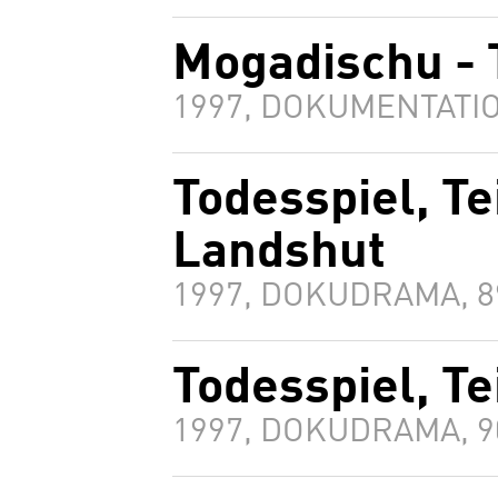
Mogadischu - 
1997, DOKUMENTATIO
Todesspiel, Tei
Landshut
1997, DOKUDRAMA, 
Todesspiel, Te
1997, DOKUDRAMA, 