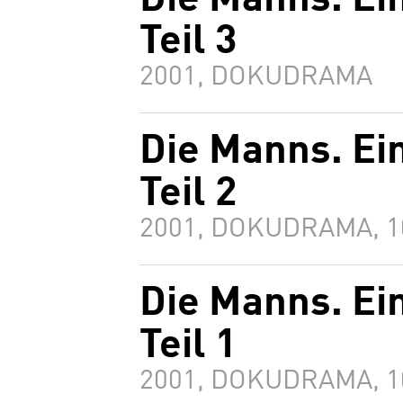
Die Manns. Ei
Teil 3
2001, DOKUDRAMA
Die Manns. Ei
Teil 2
2001, DOKUDRAMA, 
Die Manns. Ei
Teil 1
2001, DOKUDRAMA, 