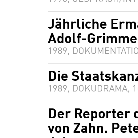
Jährliche Erm
Adolf-Grimme
1989, DOKUMENTATIO
Die Staatskan
1989, DOKUDRAMA, 
Der Reporter 
von Zahn. Pet