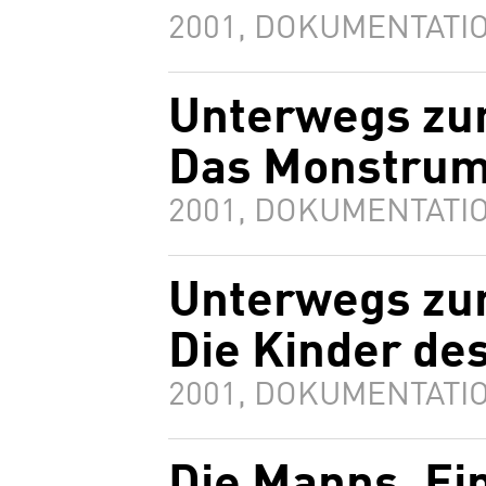
2001, DOKUMENTATIO
Unterwegs zur
Das Monstru
2001, DOKUMENTATIO
Unterwegs zur
Die Kinder de
2001, DOKUMENTATIO