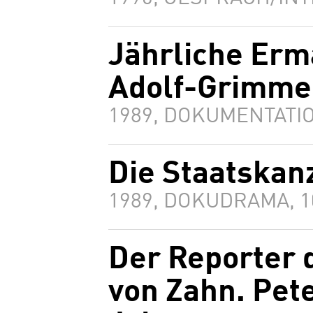
Jährliche Erm
Adolf-Grimme
1989, DOKUMENTATIO
Die Staatskan
1989, DOKUDRAMA, 
Der Reporter 
von Zahn. Pet