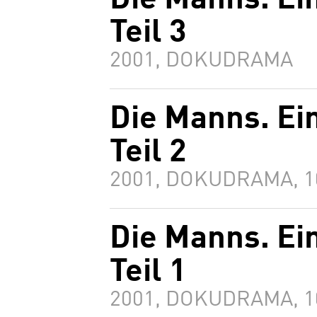
Die Manns. Ei
Teil 3
2001, DOKUDRAMA
Die Manns. Ei
Teil 2
2001, DOKUDRAMA, 
Die Manns. Ei
Teil 1
2001, DOKUDRAMA, 