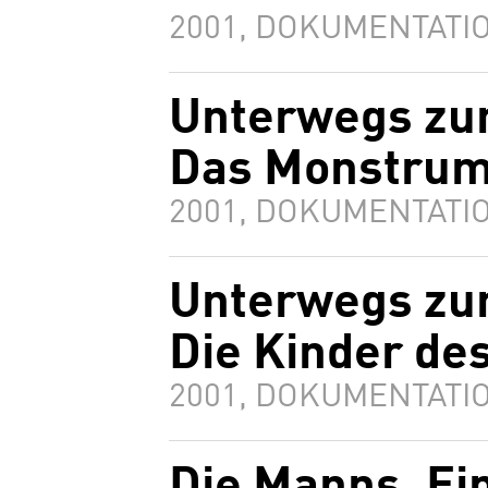
2001, DOKUMENTATIO
Unterwegs zur
Das Monstru
2001, DOKUMENTATIO
Unterwegs zur
Die Kinder de
2001, DOKUMENTATIO