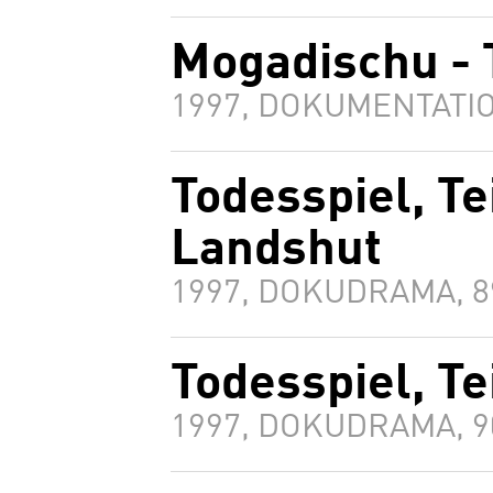
Mogadischu - 
1997, DOKUMENTATIO
Todesspiel, Tei
Landshut
1997, DOKUDRAMA, 
Todesspiel, Te
1997, DOKUDRAMA, 