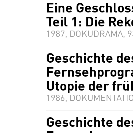
Eine Geschlos
Teil 1: Die Re
1987, DOKUDRAMA, 
Geschichte de
Fernsehprogra
Utopie der fr
1986, DOKUMENTATIO
Geschichte de