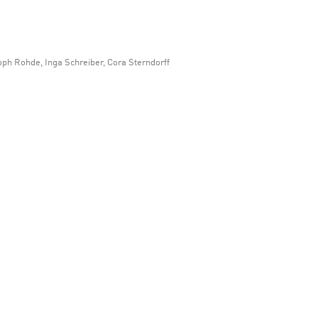
oph Rohde, Inga Schreiber, Cora Sterndorff