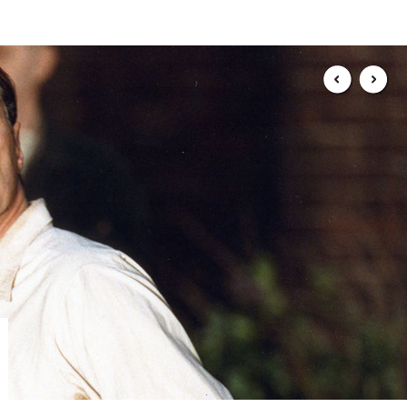
Zur Hauptseite der Deutschen Kinemathek