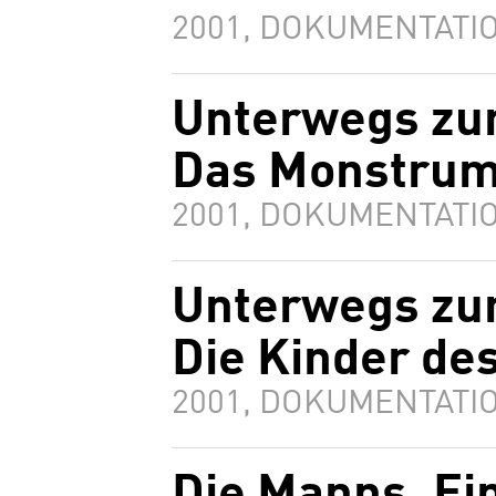
2001, DOKUMENTATIO
Unterwegs zur
Das Monstru
2001, DOKUMENTATIO
Unterwegs zur
Die Kinder de
2001, DOKUMENTATIO