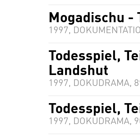
Mogadischu - 
1997, DOKUMENTATIO
Todesspiel, Tei
Landshut
1997, DOKUDRAMA, 
Todesspiel, Te
1997, DOKUDRAMA, 