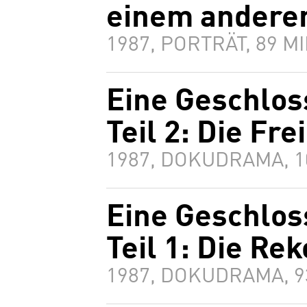
einem andere
1987, PORTRÄT, 89 
Eine Geschlos
Teil 2: Die Fre
1987, DOKUDRAMA, 
Eine Geschlos
Teil 1: Die Re
1987, DOKUDRAMA, 