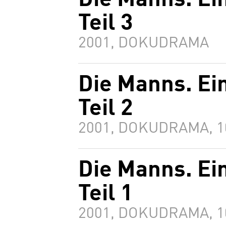
Die Manns. Ei
Teil 3
2001, DOKUDRAMA
Die Manns. Ei
Teil 2
2001, DOKUDRAMA, 
Die Manns. Ei
Teil 1
2001, DOKUDRAMA, 